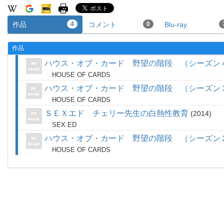
作品
4
コメント
0
Blu-ray
作品
ハウス・オブ・カード 野望の階段 （シーズン
HOUSE OF CARDS
ハウス・オブ・カード 野望の階段 （シーズン
HOUSE OF CARDS
ＳＥＸエド チェリー先生の白熱性教育
2014
SEX ED
ハウス・オブ・カード 野望の階段 （シーズン
HOUSE OF CARDS