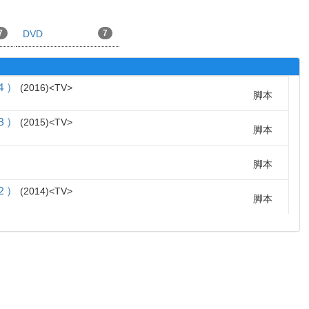
7
DVD
7
４）
2016
TV
脚本
３）
2015
TV
脚本
脚本
２）
2014
TV
脚本