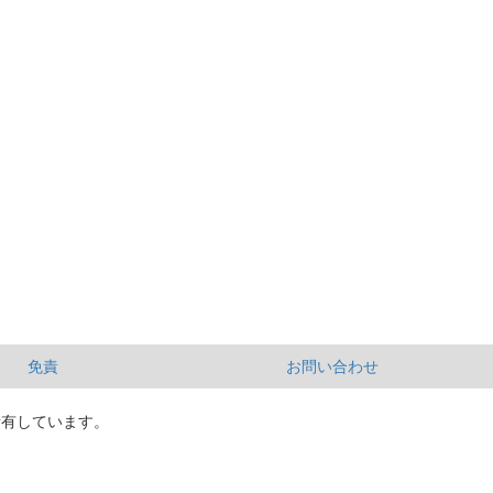
免責
お問い合わせ
所有しています。