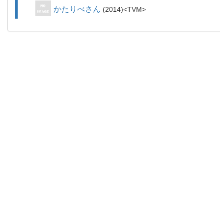
かたりべさん
2014
TVM