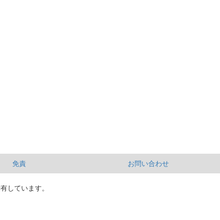
免責
お問い合わせ
所有しています。