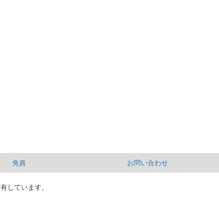
免責
お問い合わせ
所有しています。