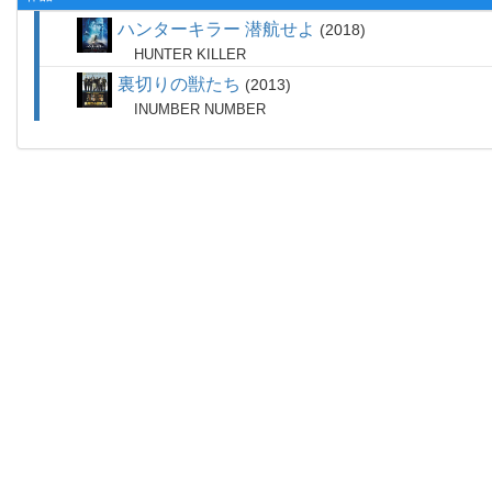
ハンターキラー 潜航せよ
2018
HUNTER KILLER
裏切りの獣たち
2013
INUMBER NUMBER