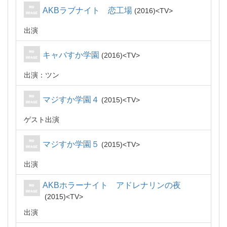
AKBラブナイト 恋工場
2016
TV
出演
キャバすか学園
2016
TV
出演：ツン
マジすか学園４
2015
TV
ゲスト出演
マジすか学園５
2015
TV
出演
AKBホラーナイト アドレナリンの夜
2015
TV
出演