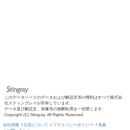
このデータベースのデータおよび解説文等の権利はすべて株式会
社スティングレイが所有しています。
データ及び解説文、画像等の無断転用を一切禁じます。
Copyright (C) Stingray. All Rights Reserved.
会社情報
/
広告について
/
プライバシーポリシー
/
免責