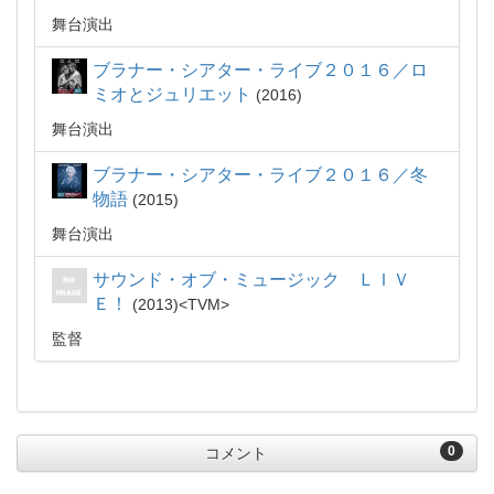
舞台演出
ブラナー・シアター・ライブ２０１６／ロ
ミオとジュリエット
2016
舞台演出
ブラナー・シアター・ライブ２０１６／冬
物語
2015
舞台演出
サウンド・オブ・ミュージック ＬＩＶ
Ｅ！
2013
TVM
監督
0
コメント