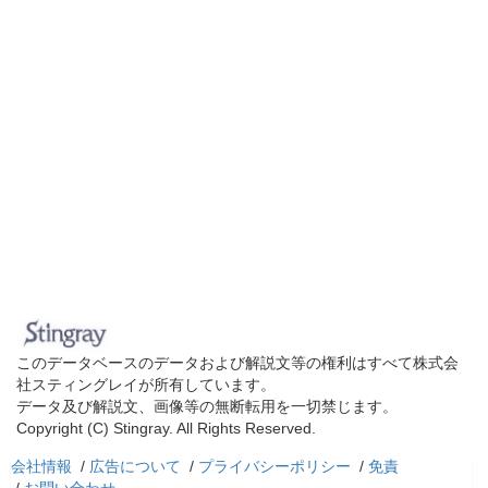
このデータベースのデータおよび解説文等の権利はすべて株式会
社スティングレイが所有しています。
データ及び解説文、画像等の無断転用を一切禁じます。
Copyright (C) Stingray. All Rights Reserved.
会社情報
/
広告について
/
プライバシーポリシー
/
免責