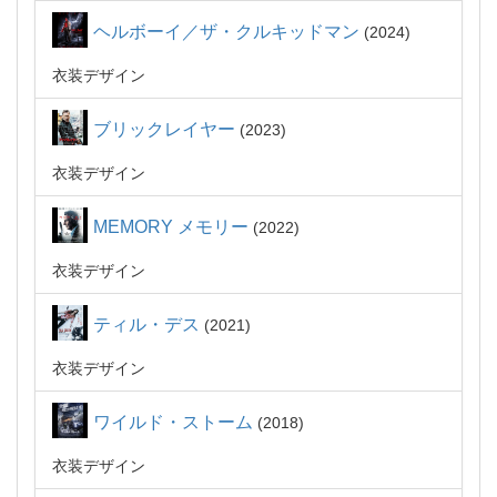
ヘルボーイ／ザ・クルキッドマン
2024
衣装デザイン
ブリックレイヤー
2023
衣装デザイン
MEMORY メモリー
2022
衣装デザイン
ティル・デス
2021
衣装デザイン
ワイルド・ストーム
2018
衣装デザイン