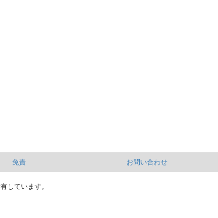
免責
お問い合わせ
所有しています。