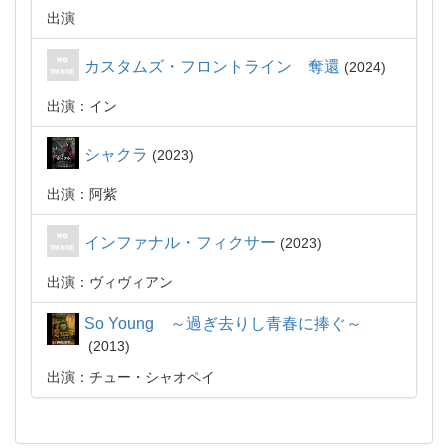
出演
カスタムズ・フロントライン 奪還
2024
出演：イン
シャクラ
2023
出演：阿紫
インファナル・フィクサー
2023
出演：ヴィヴィアン
So Young ～過ぎ去りし青春に捧ぐ～
2013
出演：チュー・シャオペイ