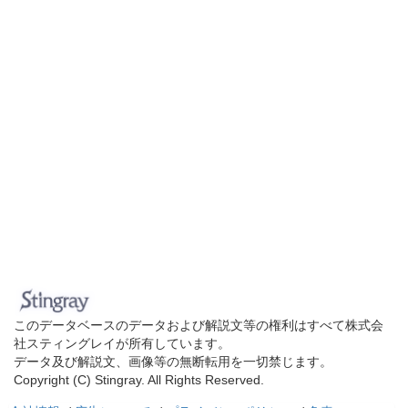
このデータベースのデータおよび解説文等の権利はすべて株式会
社スティングレイが所有しています。
データ及び解説文、画像等の無断転用を一切禁じます。
Copyright (C) Stingray. All Rights Reserved.