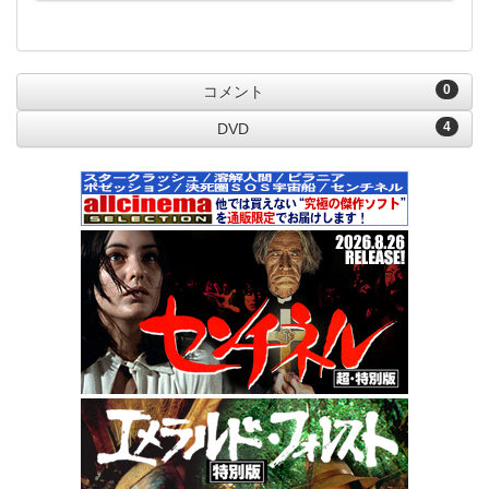
0
コメント
4
DVD