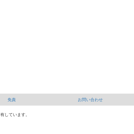
免責
お問い合わせ
所有しています。