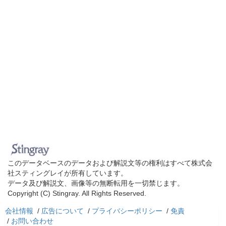
このデータベースのデータおよび解説文等の権利はすべて株式会
社スティングレイが所有しています。
データ及び解説文、画像等の無断転用を一切禁じます。
Copyright (C) Stingray. All Rights Reserved.
会社情報
/
広告について
/
プライバシーポリシー
/
免責
/
お問い合わせ