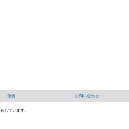
免責
お問い合わせ
所有しています。