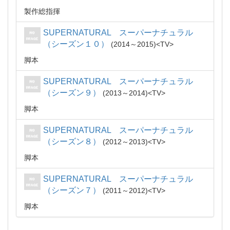
製作総指揮
SUPERNATURAL スーパーナチュラル
（シーズン１０）
2014～2015
TV
脚本
SUPERNATURAL スーパーナチュラル
（シーズン９）
2013～2014
TV
脚本
SUPERNATURAL スーパーナチュラル
（シーズン８）
2012～2013
TV
脚本
SUPERNATURAL スーパーナチュラル
（シーズン７）
2011～2012
TV
脚本