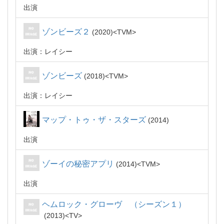
出演
ゾンビーズ２
2020
TVM
出演：レイシー
ゾンビーズ
2018
TVM
出演：レイシー
マップ・トゥ・ザ・スターズ
2014
出演
ゾーイの秘密アプリ
2014
TVM
出演
ヘムロック・グローヴ （シーズン１）
2013
TV