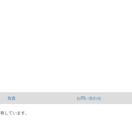
免責
お問い合わせ
所有しています。