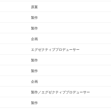
原案
製作
製作
企画
エグゼクティブプロデューサー
製作
製作
企画
製作
エグゼクティブプロデューサー
製作