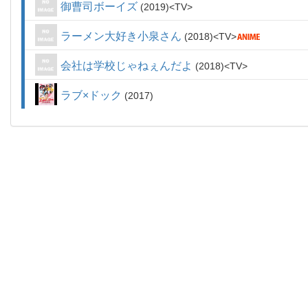
御曹司ボーイズ
2019
TV
ラーメン大好き小泉さん
2018
TV
会社は学校じゃねぇんだよ
2018
TV
ラブ×ドック
2017