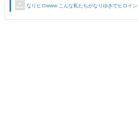
なりヒロwww こんな私たちがなりゆきでヒロイン