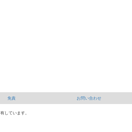
免責
お問い合わせ
所有しています。