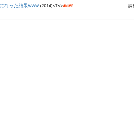
になった結果www
2014
TV
調