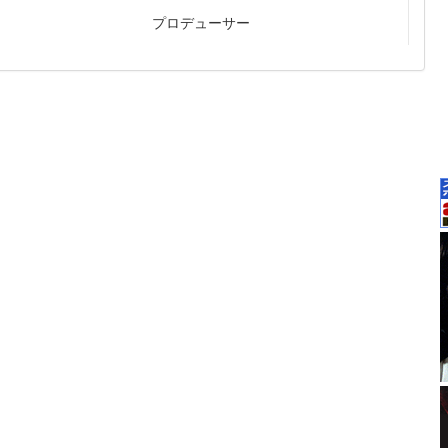
プロデューサー