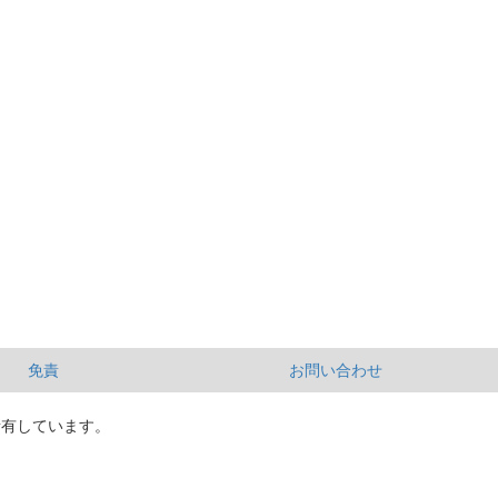
免責
お問い合わせ
所有しています。