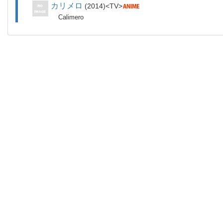
カリメロ
2014
TV
Calimero