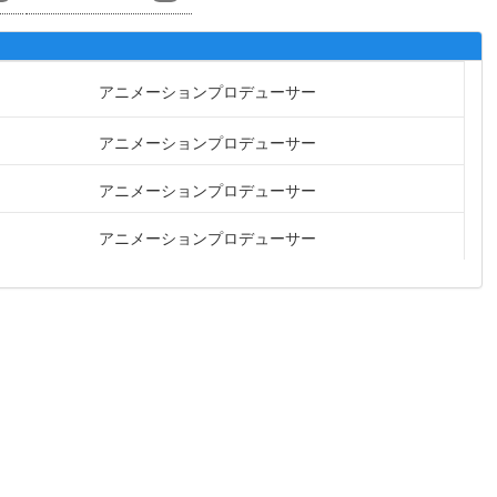
アニメーションプロデューサー
アニメーションプロデューサー
アニメーションプロデューサー
アニメーションプロデューサー