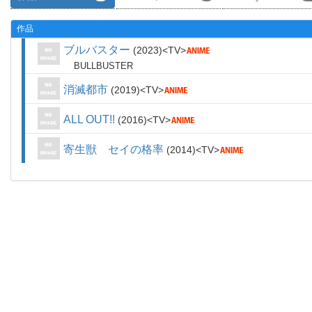
作品
ブルバスター
2023
TV
BULLBUSTER
消滅都市
2019
TV
ALL OUT!!
2016
TV
寄生獣 セイの格率
2014
TV