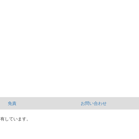
免責
お問い合わせ
所有しています。