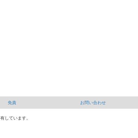
免責
お問い合わせ
所有しています。