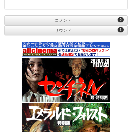
0
コメント
1
サウンド