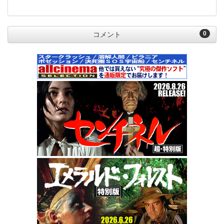
0
コメント