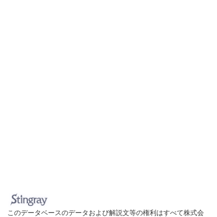
このデータベースのデータおよび解説文等の権利はすべて株式会