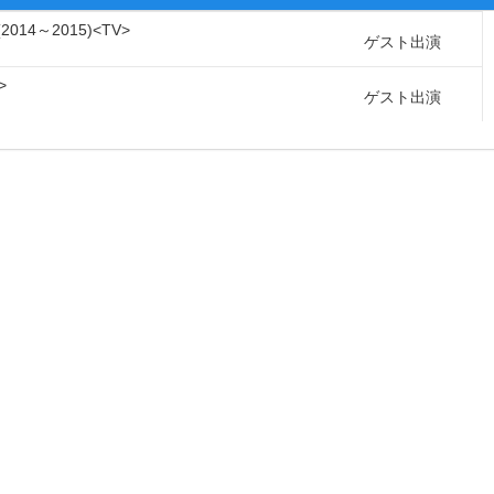
2014～2015
TV
ゲスト出演
ゲスト出演