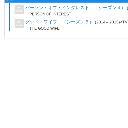
パーソン・オブ・インタレスト （シーズン４）
PERSON OF INTEREST
グッド・ワイフ （シーズン６）
2014～2015
TV
THE GOOD WIFE