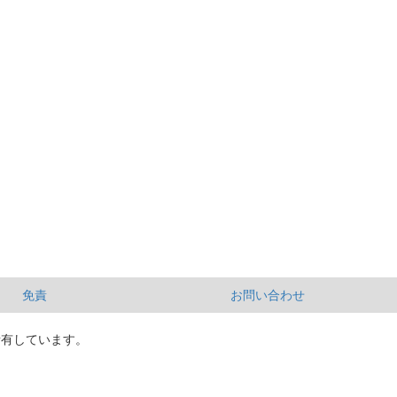
免責
お問い合わせ
所有しています。