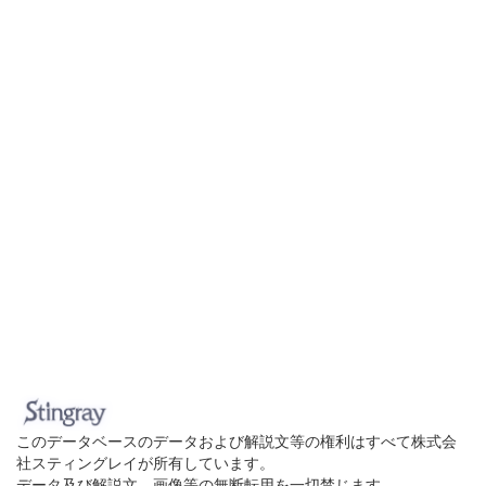
このデータベースのデータおよび解説文等の権利はすべて株式会
社スティングレイが所有しています。
データ及び解説文、画像等の無断転用を一切禁じます。