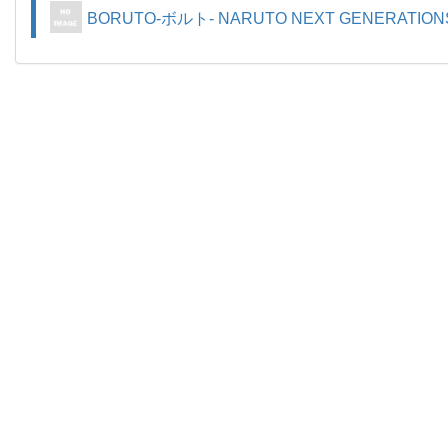
BORUTO-ボルト- NARUTO NEXT GENERATION