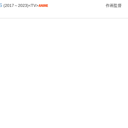
S
2017～2023
TV
作画監督