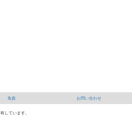
免責
お問い合わせ
所有しています。