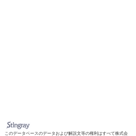
このデータベースのデータおよび解説文等の権利はすべて株式会