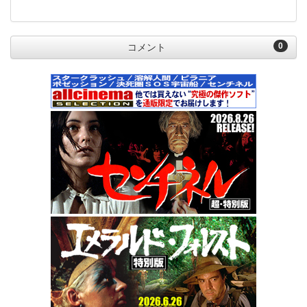
0
コメント