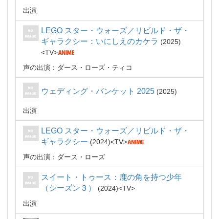
出演
LEGO スター・ウォーズ／リビルド・ザ・
ギャラクシー：いにしえのカケラ
2025
TV
声の出演：ダース・ローズ・ティコ
ウェディング・バンケット 2025
2025
出演
LEGO スター・ウォーズ／リビルド・ザ・
ギャラクシー
2024
TV
声の出演：ダース・ローズ
スイート・トゥース：鹿の角を持つ少年
（シーズン３）
2024
TV
出演