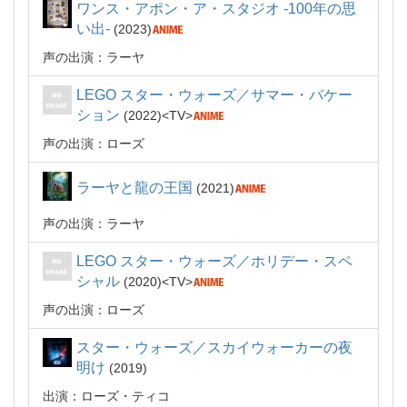
ワンス・アポン・ア・スタジオ -100年の思
い出-
2023
声の出演：ラーヤ
LEGO スター・ウォーズ／サマー・バケー
ション
2022
TV
声の出演：ローズ
ラーヤと龍の王国
2021
声の出演：ラーヤ
LEGO スター・ウォーズ／ホリデー・スペ
シャル
2020
TV
声の出演：ローズ
スター・ウォーズ／スカイウォーカーの夜
明け
2019
出演：ローズ・ティコ