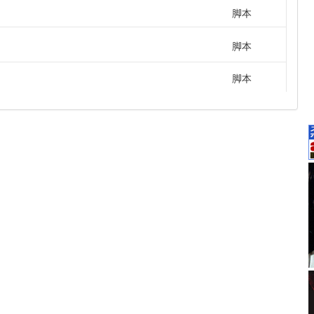
脚本
脚本
脚本