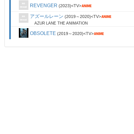
REVENGER
2023
TV
アズールレーン
2019～2020
TV
AZUR LANE THE ANIMATION
OBSOLETE
2019～2020
TV