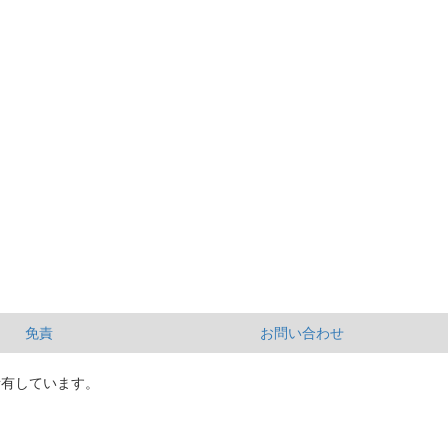
免責
お問い合わせ
所有しています。