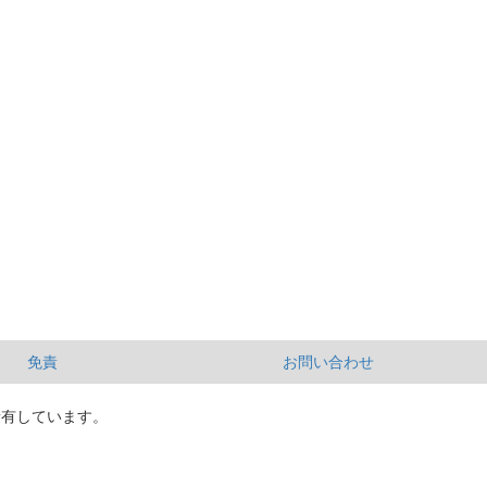
免責
お問い合わせ
所有しています。