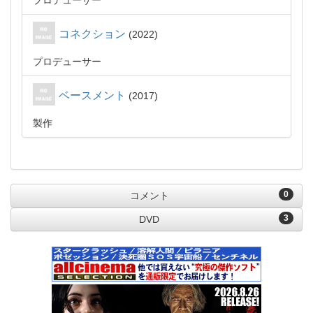
プロデューサー
コネクション
2022
プロデューサー
ベースメント
2017
製作
0
コメント
3
DVD