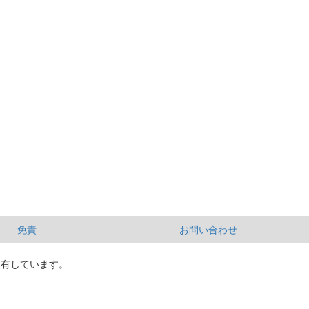
免責
お問い合わせ
所有しています。