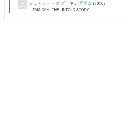
フェアリー・オブ・キングダム
2016
TAM CAM: THE UNTOLD STORY