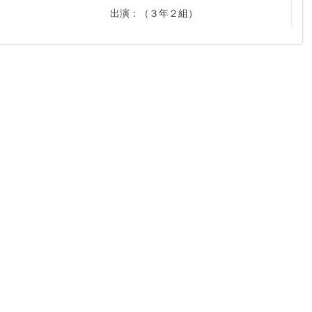
出演：（３年２組）