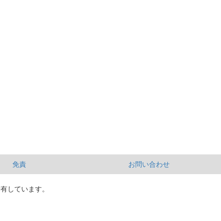
免責
お問い合わせ
所有しています。