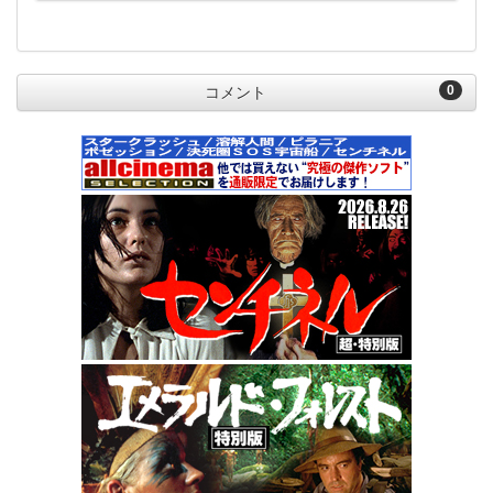
0
コメント