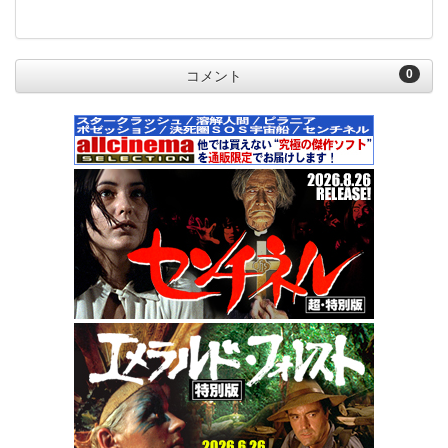
0
コメント