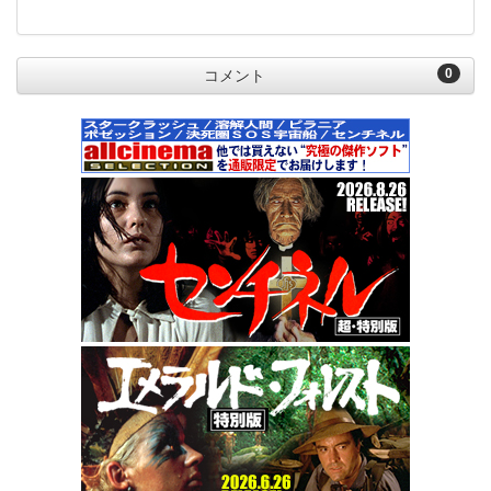
0
コメント