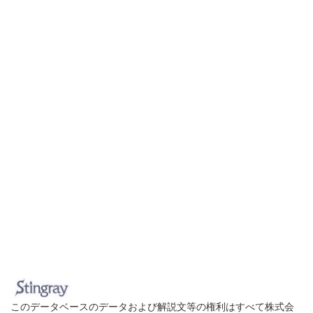
このデータベースのデータおよび解説文等の権利はすべて株式会