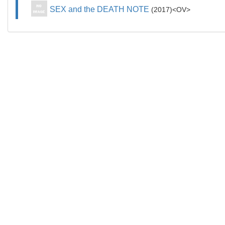
SEX and the DEATH NOTE
2017
OV