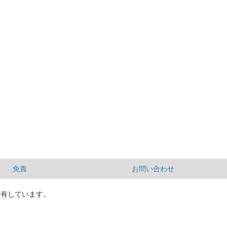
免責
お問い合わせ
所有しています。