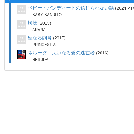
ベビー・バンディートの信じられない話
2024
T
BABY BANDITO
蜘蛛
2019
ARANA
聖なる飼育
2017
PRINCESITA
ネルーダ 大いなる愛の逃亡者
2016
NERUDA