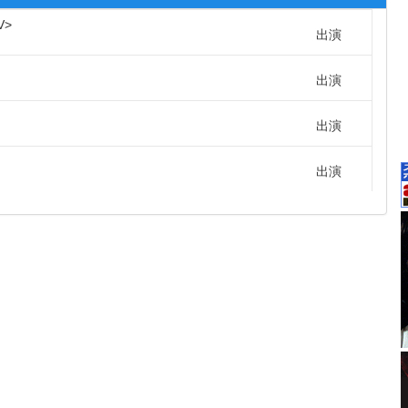
V
出演
出演
出演
出演