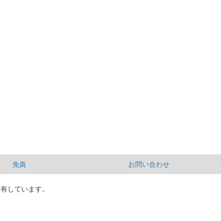
免責
お問い合わせ
所有しています。