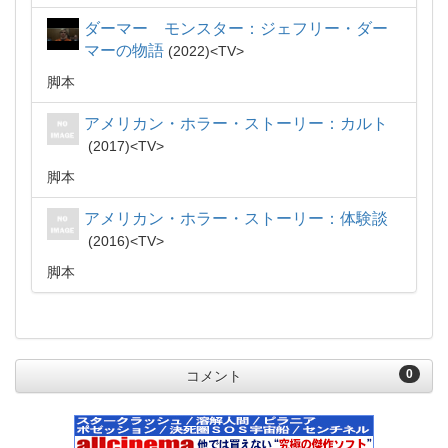
ダーマー モンスター：ジェフリー・ダー
マーの物語
2022
TV
脚本
アメリカン・ホラー・ストーリー：カルト
2017
TV
脚本
アメリカン・ホラー・ストーリー：体験談
2016
TV
脚本
0
コメント