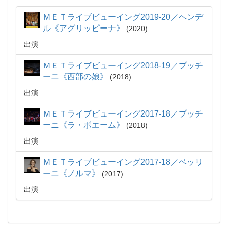
ＭＥＴライブビューイング2019-20／ヘンデ
ル《アグリッピーナ》
2020
出演
ＭＥＴライブビューイング2018-19／プッチ
ーニ《西部の娘》
2018
出演
ＭＥＴライブビューイング2017-18／プッチ
ーニ《ラ・ボエーム》
2018
出演
ＭＥＴライブビューイング2017-18／ベッリ
ーニ《ノルマ》
2017
出演