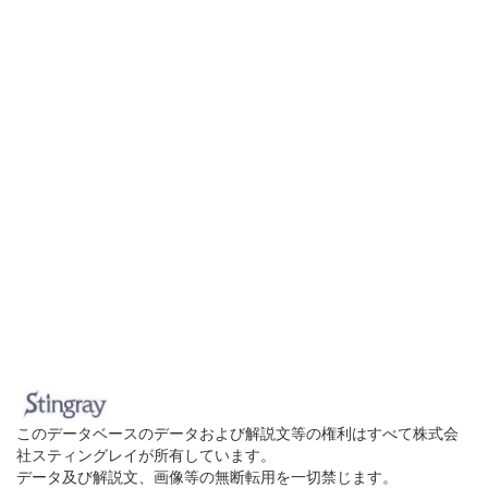
このデータベースのデータおよび解説文等の権利はすべて株式会
社スティングレイが所有しています。
データ及び解説文、画像等の無断転用を一切禁じます。