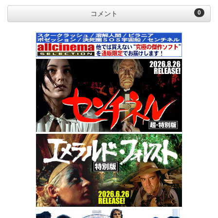
0
コメント