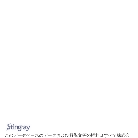
このデータベースのデータおよび解説文等の権利はすべて株式会