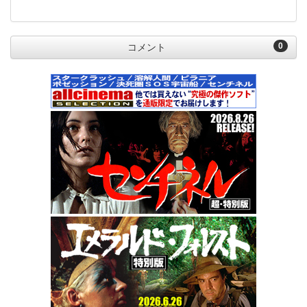
0
コメント