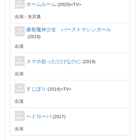
ホームルーム
2020
TV
出演：矢沢真
爆裂魔神少女 バーストマシンガール
2019
出演
スマホ拾っただけなのに
2019
出演
すじぼり
2019
TV
出演
ヘドローバ
2017
出演