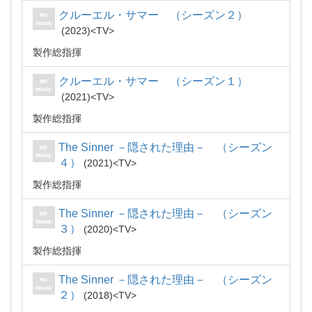
クルーエル・サマー （シーズン２）
2023
TV
製作総指揮
クルーエル・サマー （シーズン１）
2021
TV
製作総指揮
The Sinner －隠された理由－ （シーズン
４）
2021
TV
製作総指揮
The Sinner －隠された理由－ （シーズン
３）
2020
TV
製作総指揮
The Sinner －隠された理由－ （シーズン
２）
2018
TV