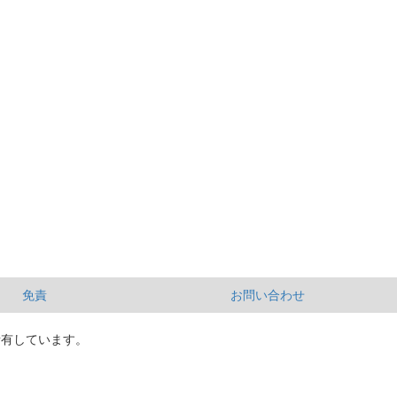
免責
お問い合わせ
所有しています。