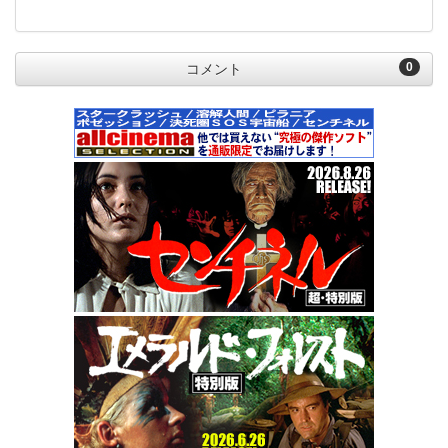
0
コメント