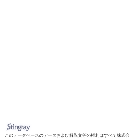
このデータベースのデータおよび解説文等の権利はすべて株式会