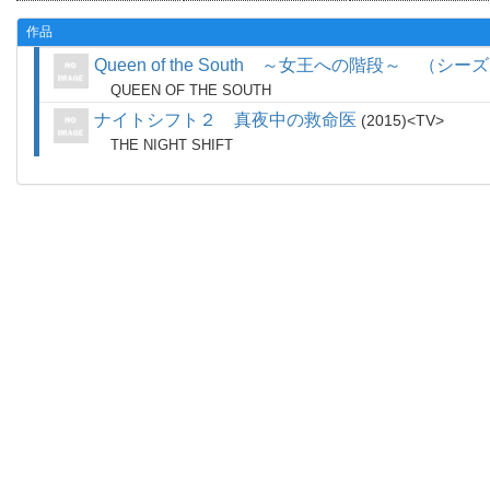
作品
Queen of the South ～女王への階段～ （シ
QUEEN OF THE SOUTH
ナイトシフト２ 真夜中の救命医
2015
TV
THE NIGHT SHIFT