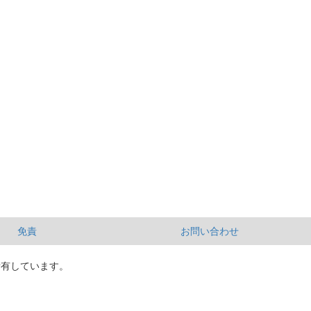
免責
お問い合わせ
所有しています。