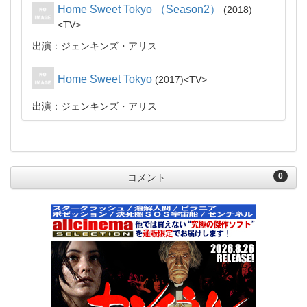
Home Sweet Tokyo （Season2）
2018
TV
出演：ジェンキンズ・アリス
Home Sweet Tokyo
2017
TV
出演：ジェンキンズ・アリス
0
コメント