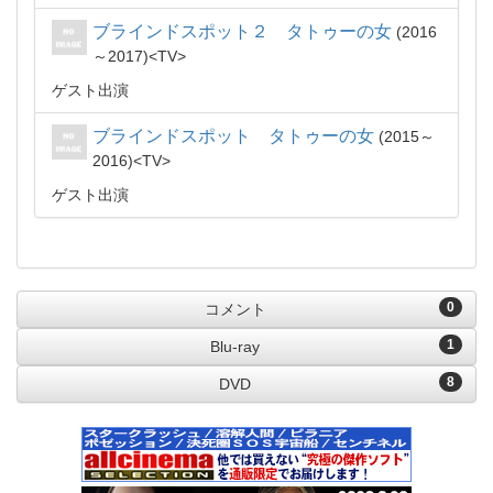
ブラインドスポット２ タトゥーの女
2016
～2017
TV
ゲスト出演
ブラインドスポット タトゥーの女
2015～
2016
TV
ゲスト出演
0
コメント
1
Blu-ray
8
DVD