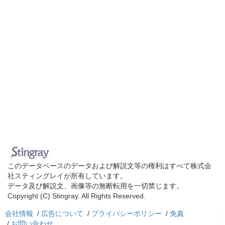
このデータベースのデータおよび解説文等の権利はすべて株式会
社スティングレイが所有しています。
データ及び解説文、画像等の無断転用を一切禁じます。
Copyright (C) Stingray. All Rights Reserved.
会社情報
/
広告について
/
プライバシーポリシー
/
免責
/
お問い合わせ