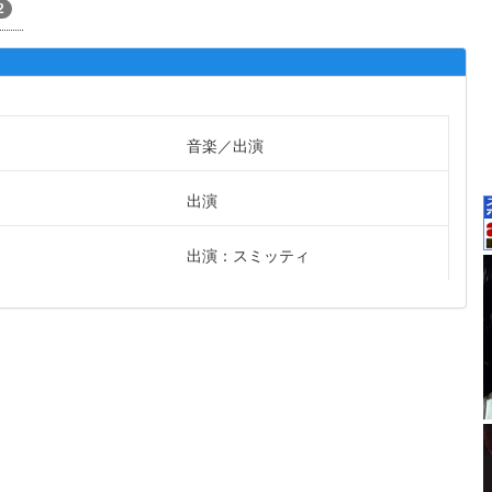
2
音楽
出演
出演
出演：スミッティ