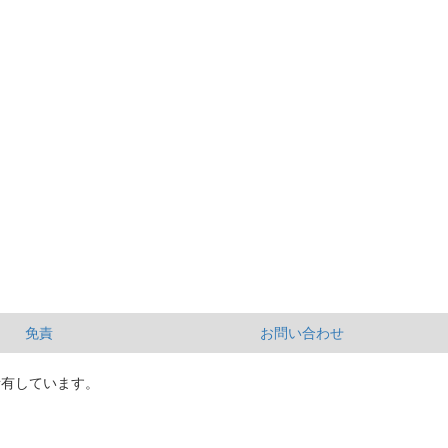
免責
お問い合わせ
所有しています。